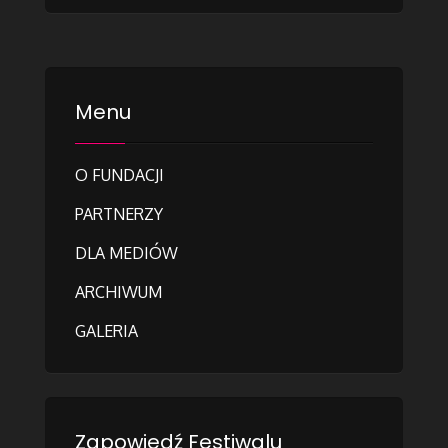
Menu
O FUNDACJI
PARTNERZY
DLA MEDIÓW
ARCHIWUM
GALERIA
Zapowiedź Festiwalu