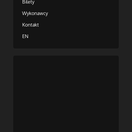
Bilety
Wykonawcy
Kontakt
EN