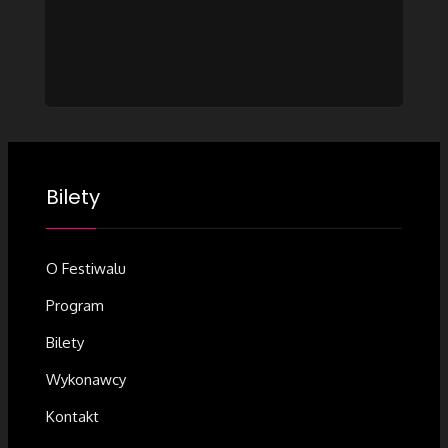
Bilety
O Festiwalu
Program
Bilety
Wykonawcy
Kontakt