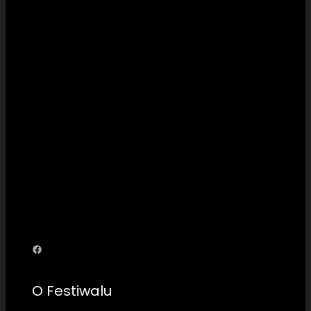
Facebook
O Festiwalu