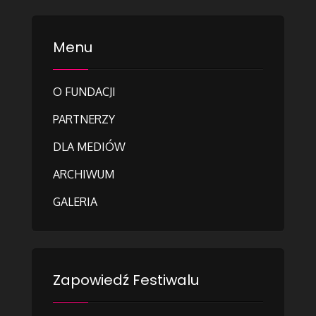
Menu
O FUNDACJI
PARTNERZY
DLA MEDIÓW
ARCHIWUM
GALERIA
Zapowiedź Festiwalu