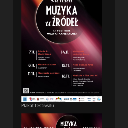
Plakat festiwalu