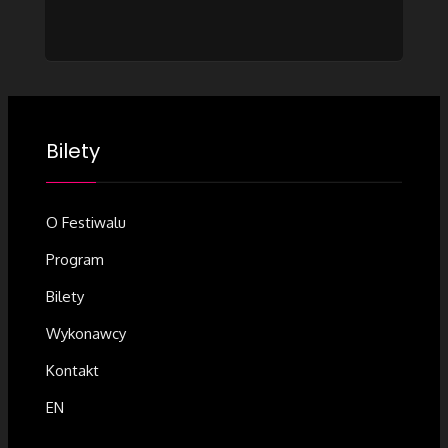
Bilety
O Festiwalu
Program
Bilety
Wykonawcy
Kontakt
EN