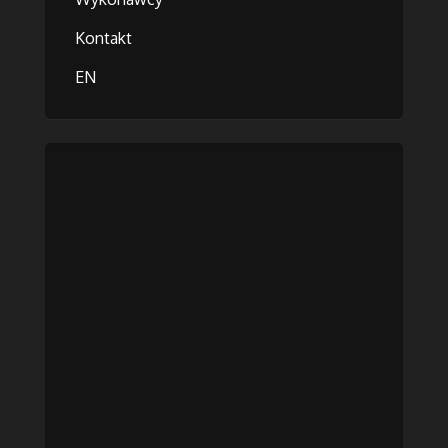
Kontakt
EN