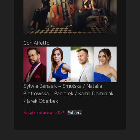
Con Affetto
Sylwia Banasik – Smulska / Natalia
Piotrowska – Paciorek / Kamil Dominiak
/ Jarek Oberbek
Notatka prasowa.2025
Pobierz